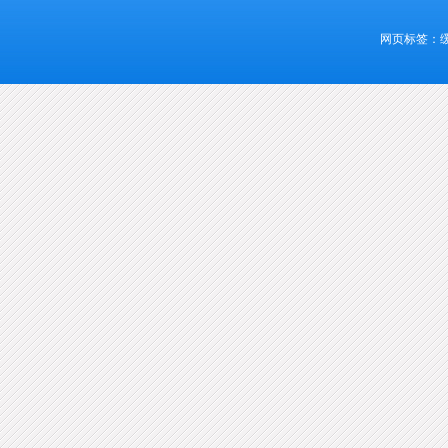
网页标签：缓