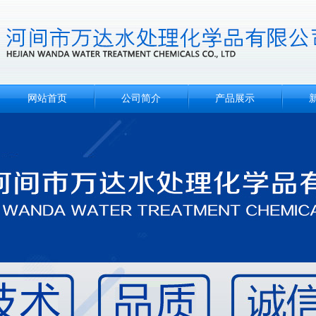
网站首页
公司简介
产品展示