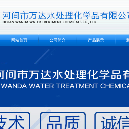
网站首页
公司简介
产品展示