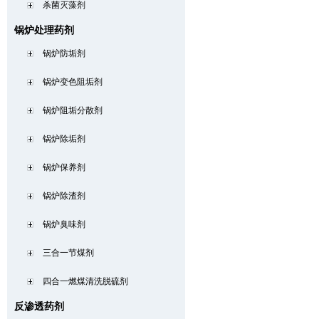
杀菌灭藻剂
锅炉处理药剂
锅炉防垢剂
锅炉变色阻垢剂
锅炉阻垢分散剂
锅炉除垢剂
锅炉保养剂
锅炉除渣剂
锅炉臭味剂
三合一节煤剂
四合一燃煤清洗脱硫剂
反渗透药剂