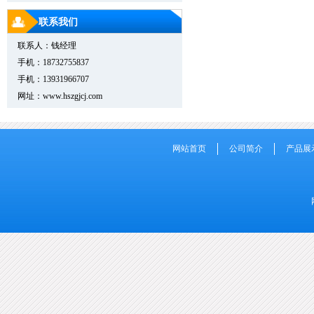
联系我们
联系人：钱经理
手机：18732755837
手机：13931966707
网址：www.hszgjcj.com
网站首页
公司简介
产品展