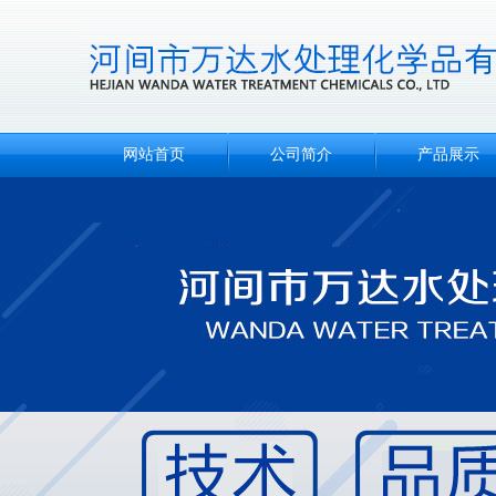
网站首页
公司简介
产品展示