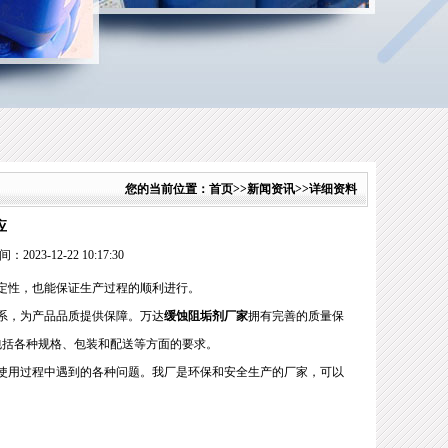
您的当前位置：
首页
>>
新闻资讯
>>详细资料
应
023-12-22 10:17:30
定性，也能保证生产过程的顺利进行。
系，为产品品质提供保障。万达
缓蚀阻垢剂厂家
拥有完善的质量保
包括各种规格、包装和配送等方面的要求。
使用过程中遇到的各种问题。我厂是环保和安全生产的厂家，可以