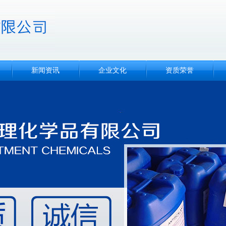
新闻资讯
企业文化
资质荣誉