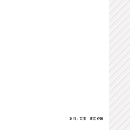
返回：
首页
-
新闻资讯